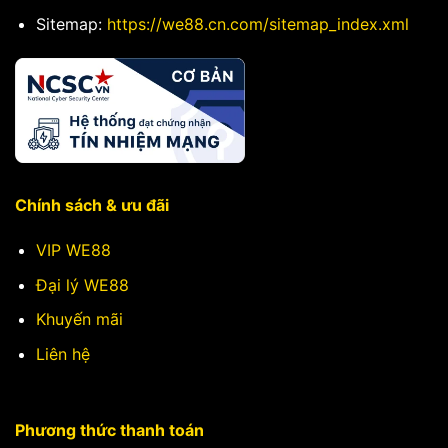
Sitemap:
https://we88.cn.com/sitemap_index.xml
Chính sách & ưu đãi
VIP WE88
Đại lý WE88
Khuyến mãi
Liên hệ
Phương thức thanh toán