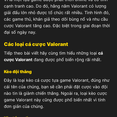
cạnh tranh cao. Do đó, hằng năm Valorant có lượng
giải đấu lớn nhỏ được tổ chức rất nhiều. Tình hình đó,
các game thủ, khán giả theo dõi bùng nổ và nhu cầu
cược Valorant tăng cao. Đặc biệt trong giai đoạn thời
đại số ngày nay.
Các loại cá cược Valorant
Tiếp theo bài viết hãy cùng tìm hiểu những loại
cá
cược Valorant
đang được phổ biến rộng rãi nhất.
Kèo đội thắng
Đây là loại kèo cá cược tựa game Valorant, đúng như
cái tên của chúng, bạn sẽ cần phải đặt cược vào đội
nào tin là giành chiến thắng. Ngoài ra, loại kèo cược
game Valorant này cũng được phổ biến nhất vì tính
đơn giản của chúng.