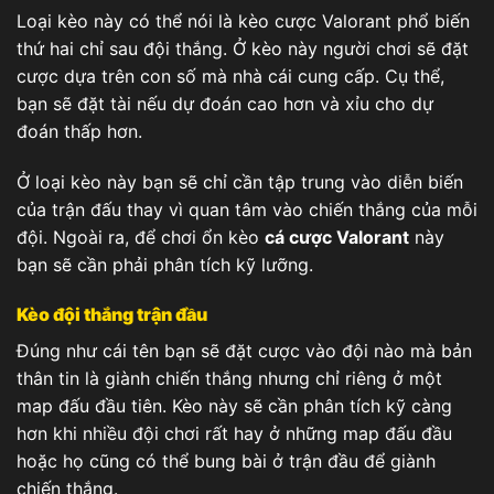
Loại kèo này có thể nói là kèo cược Valorant phổ biến
thứ hai chỉ sau đội thắng. Ở kèo này người chơi sẽ đặt
cược dựa trên con số mà nhà cái cung cấp. Cụ thể,
bạn sẽ đặt tài nếu dự đoán cao hơn và xỉu cho dự
đoán thấp hơn.
Ở loại kèo này bạn sẽ chỉ cần tập trung vào diễn biến
của trận đấu thay vì quan tâm vào chiến thắng của mỗi
đội. Ngoài ra, để chơi ổn kèo
cá cược Valorant
này
bạn sẽ cần phải phân tích kỹ lưỡng.
Kèo đội thắng trận đầu
Đúng như cái tên bạn sẽ đặt cược vào đội nào mà bản
thân tin là giành chiến thắng nhưng chỉ riêng ở một
map đấu đầu tiên. Kèo này sẽ cần phân tích kỹ càng
hơn khi nhiều đội chơi rất hay ở những map đấu đầu
hoặc họ cũng có thể bung bài ở trận đầu để giành
chiến thắng.