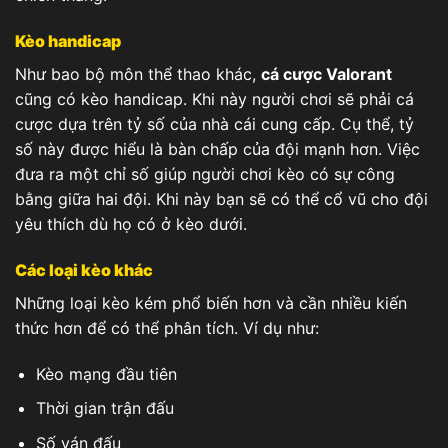
Kèo handicap
Như bao bộ môn thể thao khác,
cá cược Valorant
cũng có kèo handicap. Khi này người chơi sẽ phải cá
cược dựa trên tỷ số của nhà cái cung cấp. Cụ thể, tỷ
số này được hiểu là bàn chấp của đội mạnh hơn. Việc
đưa ra một chỉ số giúp người chơi kèo có sự công
bằng giữa hai đội. Khi này bạn sẽ có thể cổ vũ cho đội
yêu thích dù họ có ở kèo dưới.
Các loại kèo khác
Những loại kèo kém phổ biến hơn và cần nhiều kiến
thức hơn để có thể phân tích. Ví dụ như:
Kèo mạng đầu tiên
Thời gian trận đấu
Số ván đấu