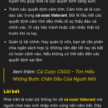
tuyển thủ giúp đưa ra các quyết định sáng suốt.
Tránh các quyết định cảm tính: Cảm tính sẽ là con
dao sắc trong
cá cược Valorant
. Bởi lẽ hầu hết các
quyết định cảm tính đều thiếu đi sự thấu đáo và
chính xác. Vì vậy hãy tránh hoặc cân nhắc thật kỹ
trước khi ra tay.
Quản lý tài chính: Hay quản lý vốn, bạn sẽ cần phân
chia ngân sách hợp lý. Không nên đặt tất tay dù bất
cứ hoàn cảnh nào. Nếu không có thể dẫn đến các
quyết định sai lầm.
Xem thêm:
Cá Cược CSGO – Tìm Hiểu
Những Bước Chân Đầu Của Người Mới
Lời kết
Phía trên là toàn bộ thông tin về
cá cược Valorant
mà
người chơi nào mới nhập môn cũng nên nắm bắt. Đây