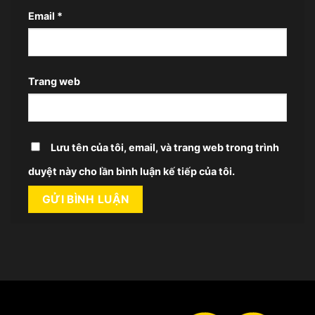
Email
*
Trang web
Lưu tên của tôi, email, và trang web trong trình
duyệt này cho lần bình luận kế tiếp của tôi.