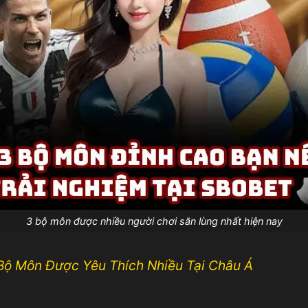
3 bộ môn được nhiều người chơi săn lùng nhất hiện nay
 Bộ Môn Được Yêu Thích Nhiều Tại Châu Á