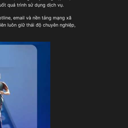
ốt quá trình sử dụng dịch vụ.
otline, email và nền tảng mạng xã
iên luôn giữ thái độ chuyên nghiệp,