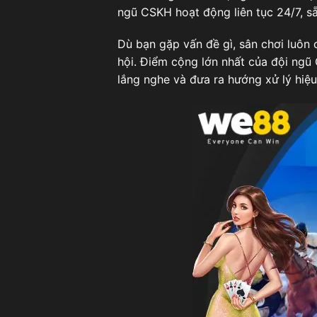
ngũ CSKH hoạt động liên tục 24/7, sẵ
Dù bạn gặp vấn đề gì, sân chơi luôn c
hội. Điểm cộng lớn nhất của đội ngũ 
lắng nghe và đưa ra hướng xử lý hiệ