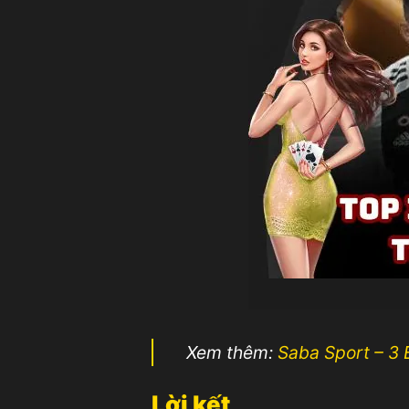
Xem thêm:
Saba Sport – 3
Lời kết