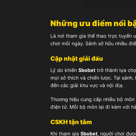
Những ưu điểm nổi bật
Là nơi tham gia thể thao trực tuyến 
chơi mỗi ngày. Sảnh sở hữu nhiều điể
Cập nhật giải đấu
Lý do khiến
Sbobet
trở thành lựa ch
mọi sở thích và chiến lược. Tại sảnh
đến các giải khu vực và nội địa.
Thương hiệu cung cấp nhiều bộ môn t
điện tử. Mỗi bộ môn lại đi kèm với h
CSKH tận tâm
Khi tham gia
Sbobet
, người chơi đượ