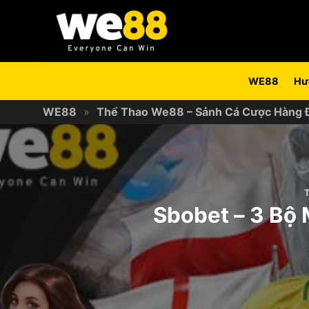
Bỏ
qua
nội
dung
WE88
Hư
WE88
»
Thể Thao We88 – Sảnh Cá Cược Hàng Đ
Sbobet – 3 Bộ