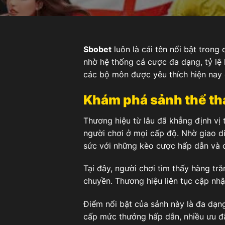
Sbobet
luôn là cái tên nổi bật tron
nhờ hệ thống cá cược đa dạng, tỷ lệ
các bộ môn được yêu thích hiện nay q
Khám phá sảnh thể t
Thương hiệu từ lâu đã khẳng định vị
người chơi ở mọi cấp độ. Nhờ giao d
sức với những kèo cược hấp dẫn và c
Tại đây, người chơi tìm thấy hàng tr
chuyền. Thương hiệu liên tục cập nh
Điểm nổi bật của sảnh này là đa dạng
cấp mức thưởng hấp dẫn, nhiều ưu đãi