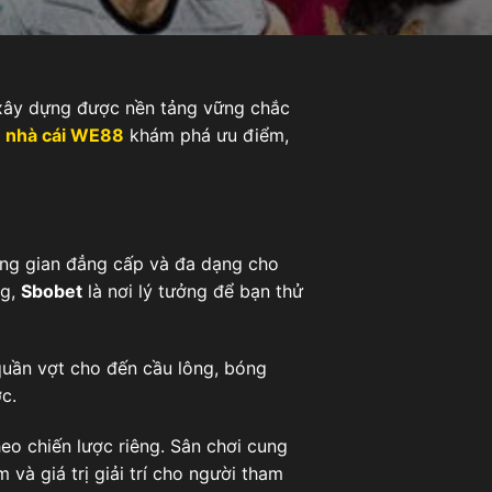
ã xây dựng được nền tảng vững chắc
g
nhà cái WE88
khám phá ưu điểm,
hông gian đẳng cấp và đa dạng cho
ng,
Sbobet
là nơi lý tưởng để bạn thử
 quần vợt cho đến cầu lông, bóng
c.
heo chiến lược riêng. Sân chơi cung
và giá trị giải trí cho người tham