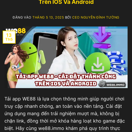
Trên IOS Và Android
ĐĂNG VÀO
THÁNG 5 13, 2025
BỞI
CEO NGUYỄN ĐÌNH TƯỜNG
13
Th5
Tải app WE88 là lựa chọn thông minh giúp người chơi
truy cập nhanh chóng, an toàn vào nền tảng. Cài đặt
ứng dụng mang đến trải nghiệm mượt mà, không bị
chặn link, đồng thời mở khóa hàng loạt kho game đặc
biệt. Hãy cùng we88.immo khám phá quy trình thực