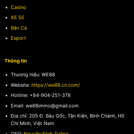
Casino
Xổ Số
Bắn Cá
Esport
Thông tin
Thương hiệu: WE88
Website:
https://we88.cn.com/
Hotline: +84-904-251-378
Email:
we88immo@gmail.com
Địa chỉ: 205 Đ. Bàu Gốc, Tân Kiên, Bình Chánh, Hồ
Chí Minh, Việt Nam
CEO:
Nguyễn Đình Tường