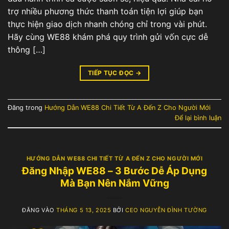
trợ nhiều phương thức thanh toán tiện lợi giúp bạn
thực hiện giao dịch nhanh chóng chỉ trong vài phút.
Hãy cùng WE88 khám phá quy trình gửi vốn cực dễ
thông […]
TIẾP TỤC ĐỌC
→
Đăng trong
Hướng Dẫn WE88 Chi Tiết Từ A Đến Z Cho Người Mới
Để lại bình luận
HƯỚNG DẪN WE88 CHI TIẾT TỪ A ĐẾN Z CHO NGƯỜI MỚI
Đăng Nhập WE88 – 3 Bước Dễ Áp Dụng
Mà Bạn Nên Nắm Vững
ĐĂNG VÀO
THÁNG 5 13, 2025
BỞI
CEO NGUYỄN ĐÌNH TƯỜNG