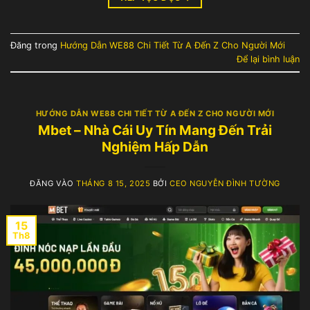
Đăng trong
Hướng Dẫn WE88 Chi Tiết Từ A Đến Z Cho Người Mới
Để lại bình luận
HƯỚNG DẪN WE88 CHI TIẾT TỪ A ĐẾN Z CHO NGƯỜI MỚI
Mbet – Nhà Cái Uy Tín Mang Đến Trải
Nghiệm Hấp Dẫn
ĐĂNG VÀO
THÁNG 8 15, 2025
BỞI
CEO NGUYỄN ĐÌNH TƯỜNG
15
Th8