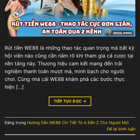
Rút tiền WE88 là những thao tác quan trọng mà bất kỳ
hội viên nào cũng cần nắm rõ khi tham gia cá cược tại
nền tảng này. Thương hiệu cam kết mang đến trải
nghiệm thanh toán mượt mà, minh bạch cho người
chơi. Cùng nhà cái WE88 khám phá các bước thực
hiện […]
TIẾP TỤC ĐỌC
→
Đăng trong
Hướng Dẫn WE88 Chi Tiết Từ A Đến Z Cho Người Mới
Để lại bình luận