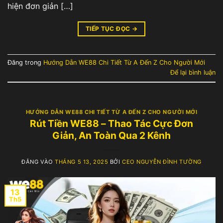
hiện đơn giản […]
TIẾP TỤC ĐỌC
→
Đăng trong
Hướng Dẫn WE88 Chi Tiết Từ A Đến Z Cho Người Mới
Để lại bình luận
HƯỚNG DẪN WE88 CHI TIẾT TỪ A ĐẾN Z CHO NGƯỜI MỚI
Rút Tiền WE88 – Thao Tác Cực Đơn
Giản, An Toàn Qua 2 Kênh
ĐĂNG VÀO
THÁNG 5 13, 2025
BỞI
CEO NGUYỄN ĐÌNH TƯỜNG
13
Th5