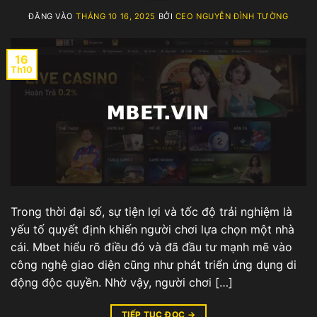
ĐĂNG VÀO
THÁNG 10 16, 2025
BỞI
CEO NGUYỄN ĐÌNH TƯỜNG
16
Th10
Trong thời đại số, sự tiện lợi và tốc độ trải nghiệm là
yếu tố quyết định khiến người chơi lựa chọn một nhà
cái. Mbet hiểu rõ điều đó và đã đầu tư mạnh mẽ vào
công nghệ giao diện cũng như phát triển ứng dụng di
động độc quyền. Nhờ vậy, người chơi […]
TIẾP TỤC ĐỌC
→