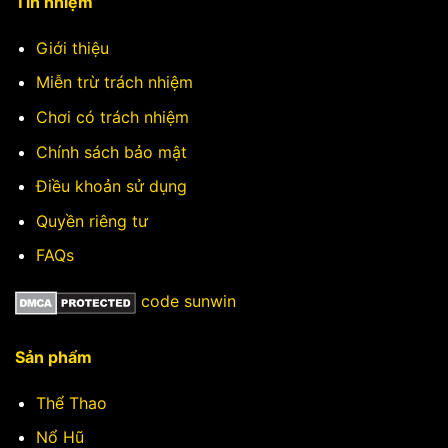
Tín nhiệm
Giới thiệu
Miễn trừ trách nhiệm
Chơi có trách nhiệm
Chính sách bảo mật
Điều khoản sử dụng
Quyền riêng tư
FAQs
code sunwin
Sản phẩm
Thể Thao
Nổ Hũ