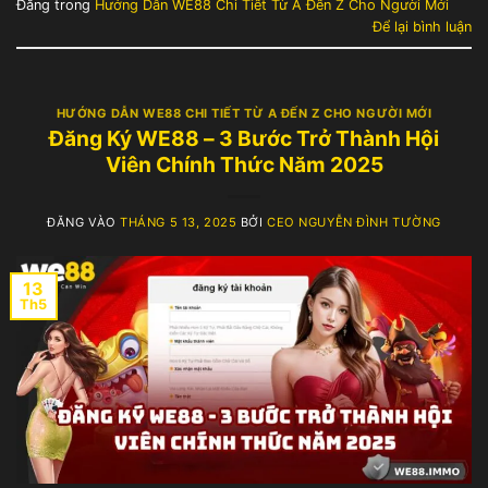
Đăng trong
Hướng Dẫn WE88 Chi Tiết Từ A Đến Z Cho Người Mới
Để lại bình luận
HƯỚNG DẪN WE88 CHI TIẾT TỪ A ĐẾN Z CHO NGƯỜI MỚI
Đăng Ký WE88 – 3 Bước Trở Thành Hội
Viên Chính Thức Năm 2025
ĐĂNG VÀO
THÁNG 5 13, 2025
BỞI
CEO NGUYỄN ĐÌNH TƯỜNG
13
Th5