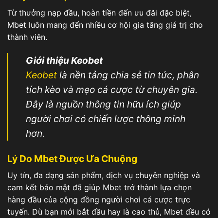
Từ thưởng nạp đầu, hoàn tiền đến ưu đãi đặc biệt,
Mbet luôn mang đến nhiều cơ hội gia tăng giá trị cho
thành viên.
Giới thiệu Keobet
Keobet
là nền tảng chia sẻ tin tức, phân
tích kèo và mẹo cá cược từ chuyên gia.
Đây là nguồn thông tin hữu ích giúp
người chơi có chiến lược thông minh
hơn.
Lý Do Mbet Được Ưa Chuộng
Uy tín, đa dạng sản phẩm, dịch vụ chuyên nghiệp và
cam kết bảo mật đã giúp Mbet trở thành lựa chọn
hàng đầu của cộng đồng người chơi cá cược trực
tuyến. Dù bạn mới bắt đầu hay là cao thủ, Mbet đều có