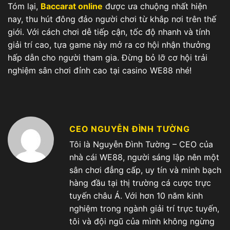
Tóm lại,
Baccarat online
được ưa chuộng nhất hiện
nay, thu hút đông đảo người chơi từ khắp nơi trên thế
giới. Với cách chơi dễ tiếp cận, tốc độ nhanh và tính
giải trí cao, tựa game này mở ra cơ hội nhận thưởng
hấp dẫn cho người tham gia. Đừng bỏ lỡ cơ hội trải
nghiệm sân chơi đỉnh cao tại casino WE88 nhé!
CEO NGUYỄN ĐÌNH TƯỜNG
Tôi là Nguyễn Đình Tường – CEO của
nhà cái WE88, người sáng lập nên một
sân chơi đẳng cấp, uy tín và minh bạch
hàng đầu tại thị trường cá cược trực
tuyến châu Á. Với hơn 10 năm kinh
nghiệm trong ngành giải trí trực tuyến,
tôi và đội ngũ của mình không ngừng