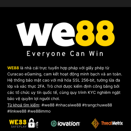
WE88
là nhà cái trực tuyến hợp pháp với giấy phép từ
Curacao eGaming, cam kết hoạt động minh bạch và an toàn.
Hệ thống bảo mật cao với mã hóa SSL 256‑bit, tường lửa đa
lớp và xác thực 2FA. Trò chơi được kiểm định công bằng bởi
các tổ chức uy tín quốc tế, cùng quy trình KYC nghiêm ngặt
bảo vệ quyền lợi người chơi.
Từ khoá tìm kiếm
: #we88 #nhacaiwe88 #trangchuwe88
#linkwe88 #we88immo