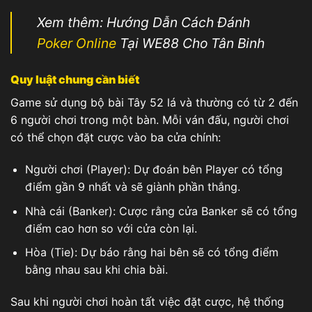
Xem thêm: Hướng Dẫn Cách Đánh
Poker Online
Tại WE88 Cho Tân Binh
Quy luật chung cần biết
Game sử dụng bộ bài Tây 52 lá và thường có từ 2 đến
6 người chơi trong một bàn. Mỗi ván đấu, người chơi
có thể chọn đặt cược vào ba cửa chính:
Người chơi (Player): Dự đoán bên Player có tổng
điểm gần 9 nhất và sẽ giành phần thắng.
Nhà cái (Banker): Cược rằng cửa Banker sẽ có tổng
điểm cao hơn so với cửa còn lại.
Hòa (Tie): Dự báo rằng hai bên sẽ có tổng điểm
bằng nhau sau khi chia bài.
Sau khi người chơi hoàn tất việc đặt cược, hệ thống