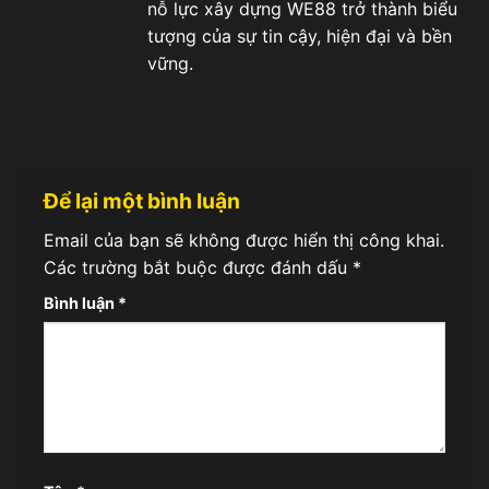
nỗ lực xây dựng WE88 trở thành biểu
tượng của sự tin cậy, hiện đại và bền
vững.
Để lại một bình luận
Email của bạn sẽ không được hiển thị công khai.
Các trường bắt buộc được đánh dấu
*
Bình luận
*