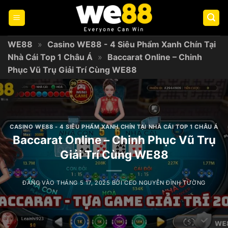
Bỏ
qua
nội
dung
WE88
»
Casino WE88 - 4 Siêu Phẩm Xanh Chín Tại
Nhà Cái Top 1 Châu Á
»
Baccarat Online – Chinh
Phục Vũ Trụ Giải Trí Cùng WE88
CASINO WE88 - 4 SIÊU PHẨM XANH CHÍN TẠI NHÀ CÁI TOP 1 CHÂU Á
Baccarat Online – Chinh Phục Vũ Trụ
Giải Trí Cùng WE88
ĐĂNG VÀO
THÁNG 5 17, 2025
BỞI
CEO NGUYỄN ĐÌNH TƯỜNG