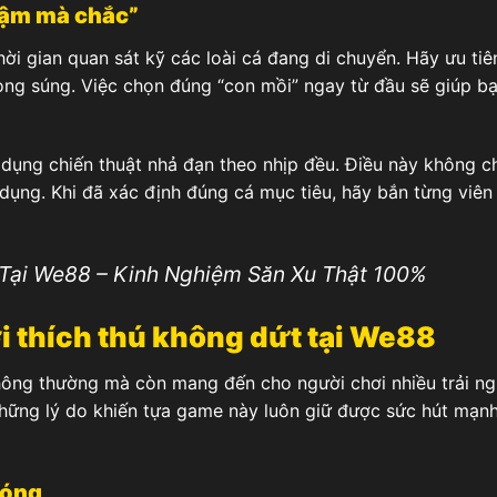
hậm mà chắc”
ời gian quan sát kỹ các loài cá đang di chuyển. Hãy ưu tiên
ng súng. Việc chọn đúng “con mồi” ngay từ đầu sẽ giúp bạ
p dụng chiến thuật nhả đạn theo nhịp đều. Điều này không c
 dụng. Khi đã xác định đúng cá mục tiêu, hãy bắn từng viê
Tại We88 – Kinh Nghiệm Săn Xu Thật 100%
i thích thú không dứt tại We88
 thông thường mà còn mang đến cho người chơi nhiều trải ngh
ững lý do khiến tựa game này luôn giữ được sức hút mạnh m
hóng