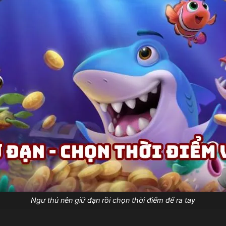
Ngư thủ nên giữ đạn rồi chọn thời điểm để ra tay