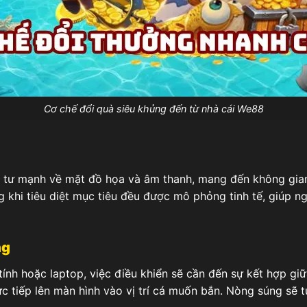
Cơ chế đổi quà siêu khủng đến từ nhà cái We88
 tư mạnh về mặt đồ họa và âm thanh, mang đến không gian
 khi tiêu diệt mục tiêu đều được mô phỏng tinh tế, giúp n
ng
ính hoặc laptop, việc điều khiển sẽ cần đến sự kết hợp gi
rực tiếp lên màn hình vào vị trí cá muốn bắn. Nòng súng sẽ