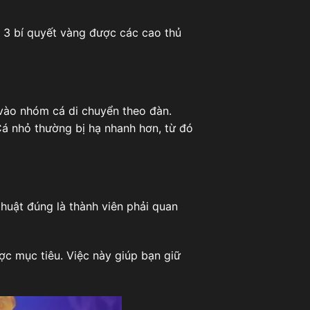
à 3 bí quyết vàng được các cao thủ
 vào nhóm cá di chuyển theo đàn.
Cá nhỏ thường bị hạ nhanh hơn, từ đó
thuật đúng là thành viên phải quan
ợc mục tiêu. Việc này giúp bạn giữ