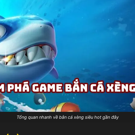
Tổng quan nhanh về bắn cá xèng siêu hot gần đây